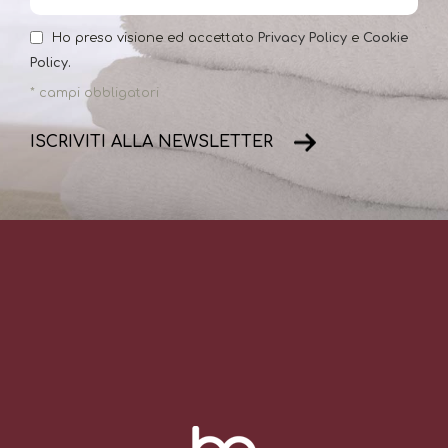
Ho preso visione ed accettato
Privacy Policy
e
Cookie
Policy.
* campi obbligatori