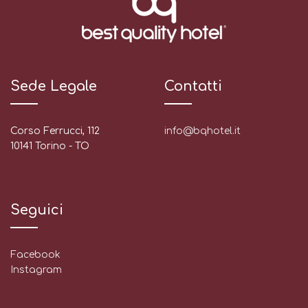
Sede Legale
Contatti
Corso Ferrucci, 112
info@bqhotel.it
10141 Torino - TO
Seguici
Facebook
Instagram