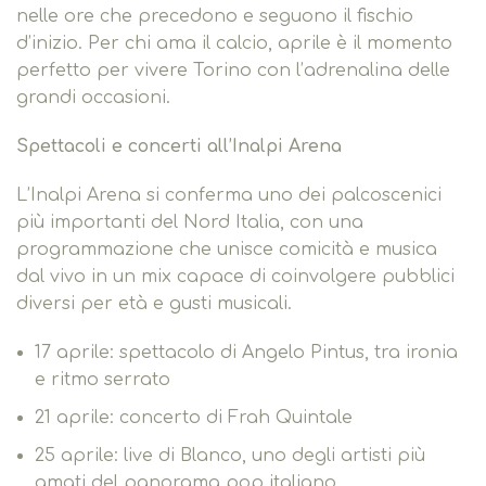
nelle ore che precedono e seguono il fischio
d’inizio. Per chi ama il calcio, aprile è il momento
perfetto per vivere Torino con l’adrenalina delle
grandi occasioni.
Spettacoli e concerti all’Inalpi Arena
L’Inalpi Arena si conferma uno dei palcoscenici
più importanti del Nord Italia, con una
programmazione che unisce comicità e musica
dal vivo in un mix capace di coinvolgere pubblici
diversi per età e gusti musicali.
17 aprile: spettacolo di Angelo Pintus, tra ironia
e ritmo serrato
21 aprile: concerto di Frah Quintale
25 aprile: live di Blanco, uno degli artisti più
amati del panorama pop italiano