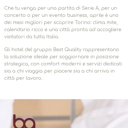
Che tu venga per una partita di Serie A, per un
concerto o per un evento business, aprile è uno
dei mesi migliori per scoprire Torino: clima mite,
calendario ricco e una città pronta ad accogliere
visitatori da tutta Italia.
Gli hotel del gruppo Best Quality rappresentano
la soluzione ideale per soggiornare in posizione
strategica, con comfort moderni e servizi dedicati
sia a chi viaggia per piacere sia a chi arriva in
città per lavoro.