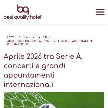
HOME
/
BLOG
/
EVENTI
/
APRILE 2026 TRA SERIE A, CONCERTI E GRANDI APPUNTAMENTI
INTERNAZIONALI
Aprile 2026 tra Serie A,
concerti e grandi
appuntamenti
internazionali