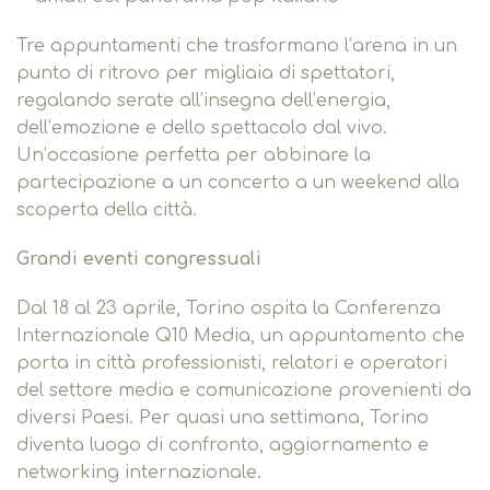
Tre appuntamenti che trasformano l’arena in un
punto di ritrovo per migliaia di spettatori,
regalando serate all’insegna dell’energia,
dell’emozione e dello spettacolo dal vivo.
Un’occasione perfetta per abbinare la
partecipazione a un concerto a un weekend alla
scoperta della città.
Grandi eventi congressuali
Dal 18 al 23 aprile, Torino ospita la Conferenza
Internazionale Q10 Media, un appuntamento che
porta in città professionisti, relatori e operatori
del settore media e comunicazione provenienti da
diversi Paesi. Per quasi una settimana, Torino
diventa luogo di confronto, aggiornamento e
networking internazionale.