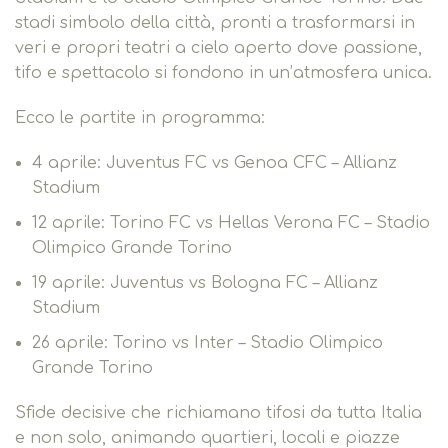
stadi simbolo della città, pronti a trasformarsi in
veri e propri teatri a cielo aperto dove passione,
tifo e spettacolo si fondono in un’atmosfera unica.
Ecco le partite in programma:
4 aprile: Juventus FC vs Genoa CFC – Allianz
Stadium
12 aprile: Torino FC vs Hellas Verona FC – Stadio
Olimpico Grande Torino
19 aprile: Juventus vs Bologna FC – Allianz
Stadium
26 aprile: Torino vs Inter – Stadio Olimpico
Grande Torino
Sfide decisive che richiamano tifosi da tutta Italia
e non solo, animando quartieri, locali e piazze