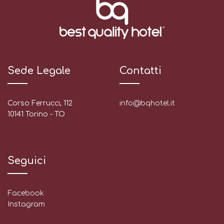
Sede Legale
Contatti
Corso Ferrucci, 112
info@bqhotel.it
10141 Torino - TO
Seguici
Facebook
Instagram