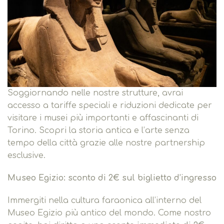
Soggiornando nelle nostre strutture, avrai
accesso a tariffe speciali e riduzioni dedicate per
visitare i musei più importanti e affascinanti di
Torino. Scopri la storia antica e l’arte senza
tempo della città grazie alle nostre partnership
esclusive.
Museo Egizio: sconto di 2€ sul biglietto d’ingresso
Immergiti nella cultura faraonica all’interno del
Museo Egizio più antico del mondo.
Come nostro