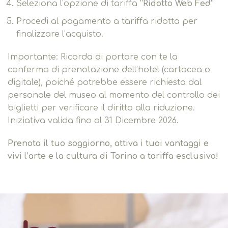
Seleziona l’opzione di tariffa
“Ridotto Web Fed”
Procedi al pagamento a tariffa ridotta per
finalizzare l’acquisto.
Importante: Ricorda di portare con te la
conferma di prenotazione dell’hotel (cartacea o
digitale), poiché potrebbe essere richiesta dal
personale del museo al momento del controllo dei
biglietti per verificare il diritto alla riduzione.
Iniziativa valida fino al 31 Dicembre 2026.
Prenota il tuo soggiorno, attiva i tuoi vantaggi e
vivi l’arte e la cultura di Torino a tariffa esclusiva!