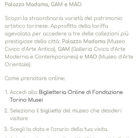
Palazzo Madama, GAM e MAO
Scopri la straordinaria varietà del patrimonio
artistico torinese. Approfitta della tariffa
agevolata per accedere a tre delle collezioni più
prestigiose della città:
Palazzo Madama
(Museo
Civico d’Arte Antica),
GAM
(Galleria Civica d’Arte
Moderna e Contemporanea) e
MAO
(Museo d’Arte
Orientale).
Come prenotare online
:
Accedi alla
Biglietteria Online di Fondazione
Torino Musei
Seleziona il
biglietto
del museo che desideri
visitare
Scegli la data e l’orario della tua visita.