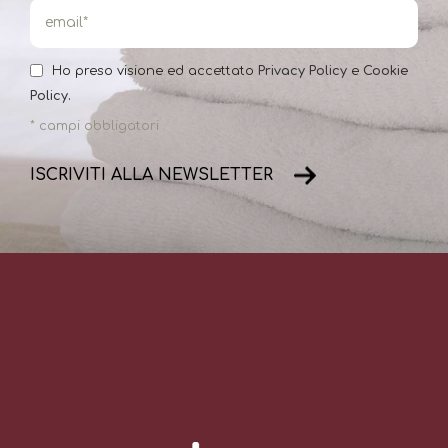
Ho preso visione ed accettato
Privacy Policy
e
Cookie
Policy.
* campi obbligatori